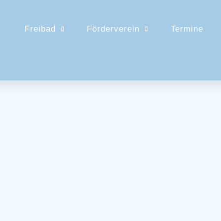
Freibad
Förderverein
Termine