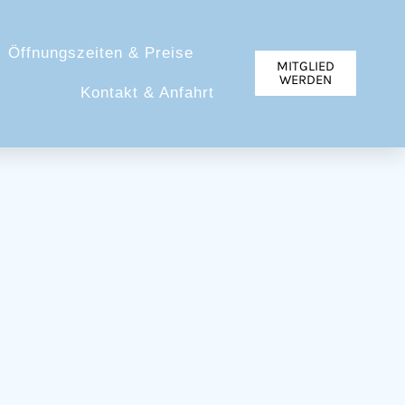
Öffnungszeiten & Preise
MITGLIED
WERDEN
Kontakt & Anfahrt