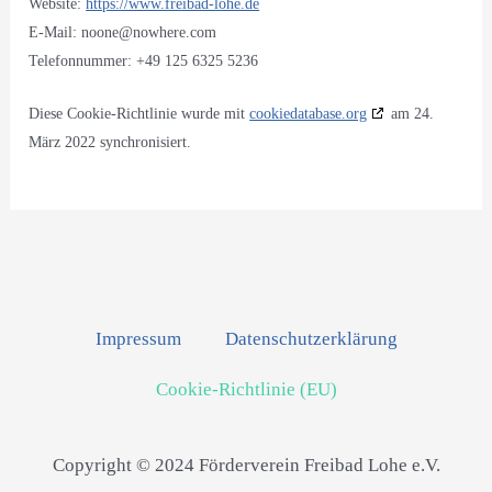
Website:
https://www.freibad-lohe.de
E-Mail:
noone@
nowhere.com
Telefonnummer: +49 125 6325 5236
Diese Cookie-Richtlinie wurde mit
cookiedatabase.org
am 24.
März 2022 synchronisiert.
Impressum
Datenschutzerklärung
Cookie-Richtlinie (EU)
Copyright © 2024 Förderverein Freibad Lohe e.V.