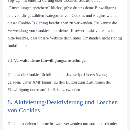
Pop-Up mit einer Erklärung über Cookies. Sobald du auf
„Einstellungen speichern“ klickst, gibst du uns deine Einwilligung
alle von dir gewählten Kategorien von Cookies und Plugins wie in
dieser Cookie-Erklärung beschrieben zu verwenden. Du kannst die
Verwendung von Cookies über deinen Browser deaktivieren, aber
bitte beachte, dass unsere Website dann unter Umständen nicht richtig
funktioniert.
7.1 Verwalte deine Einwilligungseinstellungen
Du hast die Cookie-Richtlinie ohne Javascript-Unterstützung
geladen. Unter AMP kannst du den Button zum Zustimmen der
Einwilligung unten auf der Seite verwenden.
8. Aktivierung/Deaktivierung und Löschen
von Cookies
Du kannst deinen Internetbrowser verwenden um automatisch oder