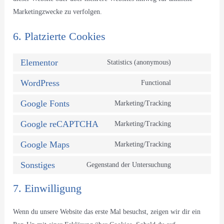
Marketingzwecke zu verfolgen.
6. Platzierte Cookies
Elementor
Statistics (anonymous)
WordPress
Functional
Google Fonts
Marketing/Tracking
Google reCAPTCHA
Marketing/Tracking
Google Maps
Marketing/Tracking
Sonstiges
Gegenstand der Untersuchung
7. Einwilligung
Wenn du unsere Website das erste Mal besuchst, zeigen wir dir ein