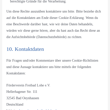
berechtigte Gründe für die Verarbeitung.
Um diese Rechte auszuüben kontaktiere uns bitte. Bitte beziehe dich
auf die Kontaktdaten am Ende dieser Cookie-Erklärung. Wenn du
eine Beschwerde darüber hast, wie wir deine Daten behandeln,
würden wir diese gerne hören, aber du hast auch das Recht diese an
die Aufsichtsbehörde (Datenschutzbehörde) zu richten.
10. Kontaktdaten
Für Fragen und/oder Kommentare über unsere Cookie-Richtlinien
und diese Aussage kontaktiere uns bitte mittels der folgenden
Kontaktdaten:
Förderverein Freibad Lohe e.V.
Hellerhagener Str. 111
32545 Bad Oeynhausen
Deutschland