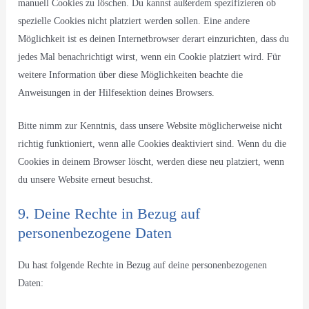
manuell Cookies zu löschen. Du kannst außerdem spezifizieren ob
spezielle Cookies nicht platziert werden sollen. Eine andere
Möglichkeit ist es deinen Internetbrowser derart einzurichten, dass du
jedes Mal benachrichtigt wirst, wenn ein Cookie platziert wird. Für
weitere Information über diese Möglichkeiten beachte die
Anweisungen in der Hilfesektion deines Browsers.
Bitte nimm zur Kenntnis, dass unsere Website möglicherweise nicht
richtig funktioniert, wenn alle Cookies deaktiviert sind. Wenn du die
Cookies in deinem Browser löscht, werden diese neu platziert, wenn
du unsere Website erneut besuchst.
9. Deine Rechte in Bezug auf
personenbezogene Daten
Du hast folgende Rechte in Bezug auf deine personenbezogenen
Daten: