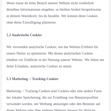
Weise musst du beim Besuch unserer Website nicht wiederholt
dieselben Informationen eingeben, so bleiben Artikel beispielsweise
in deinem Warenkorb, bis du bezahlst. Wir können diese Cookies
ohne deine Einwilligung platzieren.
5.2 Analytische Cookies
Wir verwenden analytische Cookies, um das Website-Erlebnis für
unsere Nutzer zu optimieren. Mit diesen analytischen Cookies
erhalten wir Einblicke in die Nutzung unserer Website. Wir bitten um
deine Erlaubnis, analytische Cookies zu setzen.
5.3 Marketing- / Tracking-Cookies
Marketing- / Tracking-Cookies sind Cookies oder eine andere Form
der lokalen Speicherung, die zur Erstellung von Benutzerprofilen
verwendet werden, um Werbung anzuzeigen oder den Benutzer auf
dieser Website oder über mehrere Websites hinweg für ähnliche