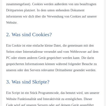
zusammengefasst). Cookies werden außerdem von uns beauftragten
Drittparteien platziert. In dem unten stehendem Dokument
informieren wir dich über die Verwendung von Cookies auf unserer
Website.
2. Was sind Cookies?
Ein Cookie ist eine einfache kleine Datei, die gemeinsam mit den
Seiten einer Internetadresse versendet und vom Webbrowser auf dem
PC oder einem anderen Gerät gespeichert werden kann. Die darin
gespeicherten Informationen können während folgender Besuche zu
unseren oder den Servern relevanter Drittanbieter gesendet werden.
3. Was sind Skripte?
Ein Script ist ein Stück Programmcode, das benutzt wird, um unserer
Website Funktionalität und Interaktivität zu ermöglichen. Dieser
Code wird auf unseren Servern oder auf deinem Gerät ausgeführt.