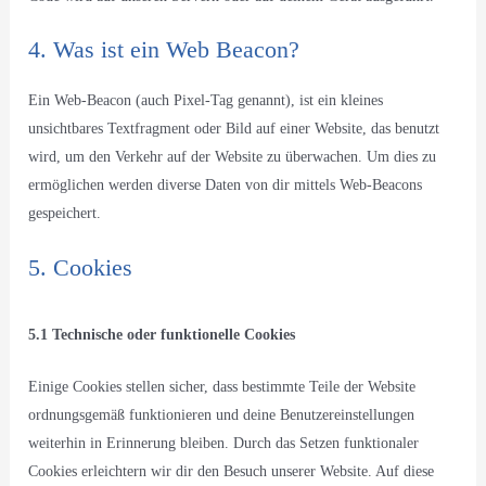
4. Was ist ein Web Beacon?
Ein Web-Beacon (auch Pixel-Tag genannt), ist ein kleines
unsichtbares Textfragment oder Bild auf einer Website, das benutzt
wird, um den Verkehr auf der Website zu überwachen. Um dies zu
ermöglichen werden diverse Daten von dir mittels Web-Beacons
gespeichert.
5. Cookies
5.1 Technische oder funktionelle Cookies
Einige Cookies stellen sicher, dass bestimmte Teile der Website
ordnungsgemäß funktionieren und deine Benutzereinstellungen
weiterhin in Erinnerung bleiben. Durch das Setzen funktionaler
Cookies erleichtern wir dir den Besuch unserer Website. Auf diese