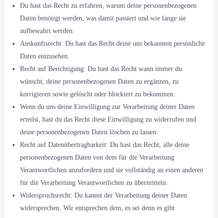
Du hast das Recht zu erfahren, warum deine personenbezogenen
Daten benötigt werden, was damit passiert und wie lange sie
aufbewahrt werden.
Auskunftsrecht: Du hast das Recht deine uns bekannten persönliche
Daten einzusehen.
Recht auf Berichtigung: Du hast das Recht wann immer du
wünscht, deine personenbezogenen Daten zu ergänzen, zu
korrigieren sowie gelöscht oder blockiert zu bekommen.
Wenn du uns deine Einwilligung zur Verarbeitung deiner Daten
erteilst, hast du das Recht diese Einwilligung zu widerrufen und
deine personenbezogenen Daten löschen zu lassen.
Recht auf Datenübertragbarkeit: Du hast das Recht, alle deine
personenbezogenen Daten von dem für die Verarbeitung
Verantwortlichen anzufordern und sie vollständig an einen anderen
für die Verarbeitung Verantwortlichen zu übermitteln.
Widerspruchsrecht: Du kannst der Verarbeitung deiner Daten
widersprechen. Wir entsprechen dem, es sei denn es gibt