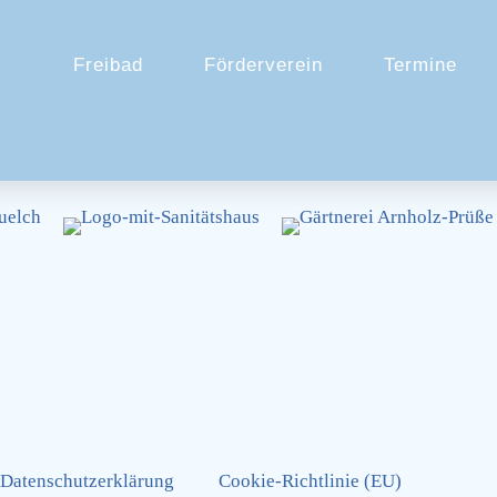
Freibad
Förderverein
Termine
Datenschutzerklärung
Cookie-Richtlinie (EU)