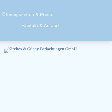
Öffnungszeiten & Preise
Kontakt & Anfahrt